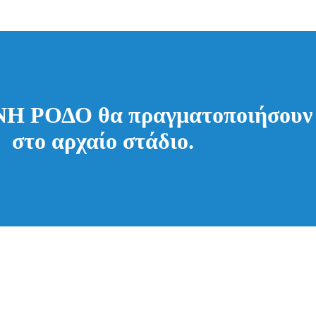
 ΡΟΔΟ θα πραγματοποιήσουν τ
 στο αρχαίο στάδιο.