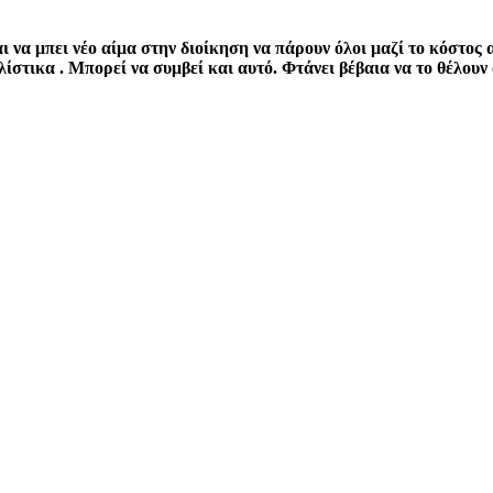
 να μπει νέο αίμα στην διοίκηση να πάρουν όλοι μαζί το κόστος 
στικα . Μπορεί να συμβεί και αυτό. Φτάνει βέβαια να το θέλουν ο