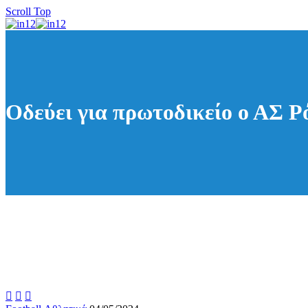
Scroll Top
Οδεύει για πρωτοδικείο ο ΑΣ Ρ


