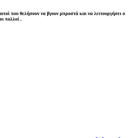
αυτοί που θελήσουν να βγουν μπροστά και να λειτουργήσει ο
ι πολλοί .