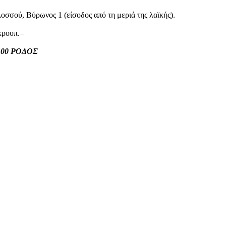
οσσού, Βύρωνος 1 (είσοδος από τη μεριά της λαϊκής).
κρουπ.–
100 ΡΟΔΟΣ