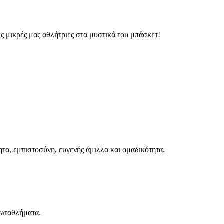
ς μικρές μας αθλήτριες στα μυστικά του μπάσκετ!
τα, εμπιστοσύνη, ευγενής άμιλλα και ομαδικότητα.
ρωταθλήματα.