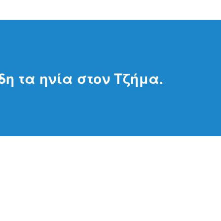
η τα ηνία στον Τζήμα.