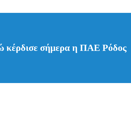
ρώ κέρδισε σήμερα η ΠΑΕ Ρόδος