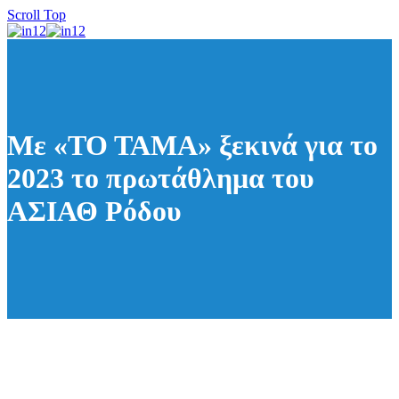
Scroll Top
Με «ΤΟ ΤΑΜΑ» ξεκινά για το
2023 το πρωτάθλημα του
ΑΣΙΑΘ Ρόδου