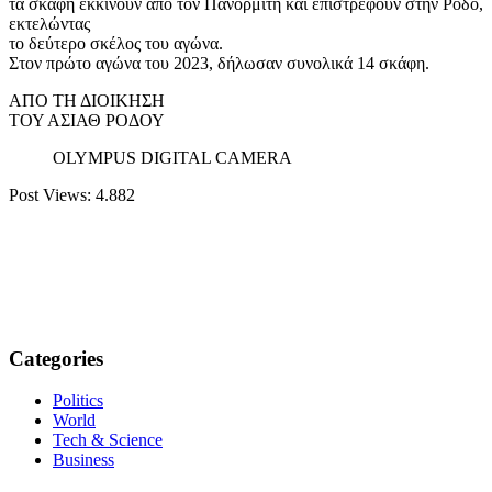
τα σκάφη εκκινούν από τον Πανορμίτη και επιστρέφουν στην Ρόδο,
εκτελώντας
το δεύτερο σκέλος του αγώνα.
Στον πρώτο αγώνα του 2023, δήλωσαν συνολικά 14 σκάφη.
ΑΠΟ ΤΗ ΔΙΟΙΚΗΣΗ
ΤΟΥ ΑΣΙΑΘ ΡΟΔΟΥ
OLYMPUS DIGITAL CAMERA
Post Views:
4.882
Categories
Politics
World
Tech & Science
Business