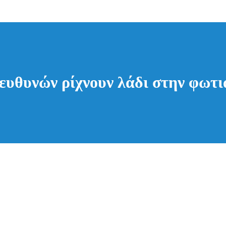
ευθυνών ρίχνουν λάδι στην φωτι