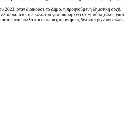
του 2023, όταν διοικούσε το Δήμο, η προηγούμενη δημοτική αρχή.
ελαφοκομείο, η εικόνα του γιατί παραμένει σε «μαύρο χάλι», γιατί
υτό είναι πολλά και οι όποιες απαντήσεις δίνονται ρίχνουν απλώς