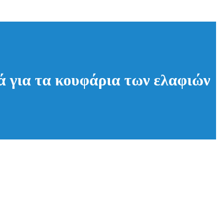
ά για τα κουφάρια των ελαφιών