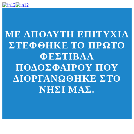
ΜΕ ΑΠΌΛΥΤΗ ΕΠΙΤΥΧΊΑ
ΣΤΈΦΘΗΚΕ ΤΟ ΠΡΏΤΟ
ΦΕΣΤΙΒΆΛ
ΠΟΔΟΣΦΑΊΡΟΥ ΠΟΥ
ΔΙΟΡΓΑΝΏΘΗΚΕ ΣΤΟ
ΝΗΣΊ ΜΑΣ.