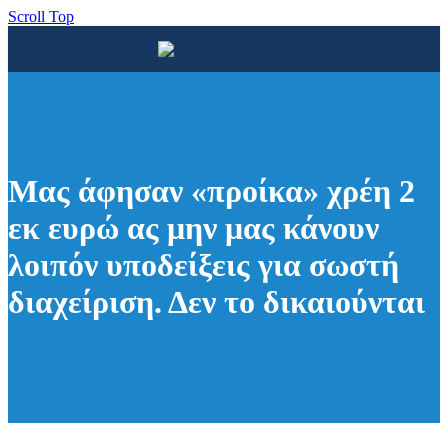
Scroll Top
Μας άφησαν «προίκα» χρέη 2
εκ ευρώ ας μην μας κάνουν
λοιπόν υποδείξεις για σωστή
διαχείριση. Δεν το δικαιούνται