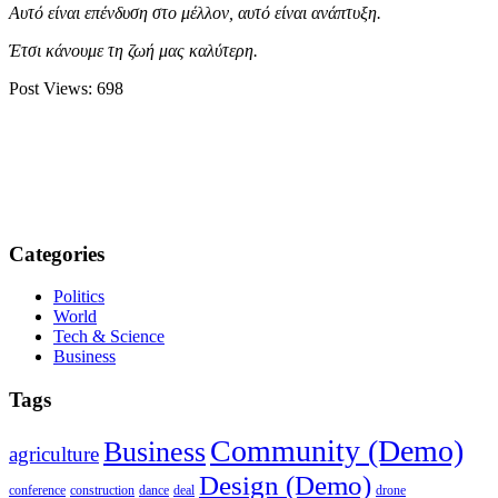
Αυτό είναι επένδυση στο μέλλον, αυτό είναι ανάπτυξη.
Έτσι κάνουμε τη ζωή μας καλύτερη.
Post Views:
698
Categories
Politics
World
Tech & Science
Business
Tags
Community (Demo)
Business
agriculture
Design (Demo)
conference
construction
dance
deal
drone