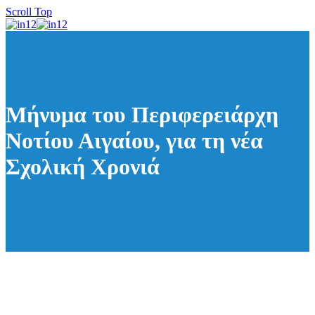
Scroll Top
Μήνυμα του Περιφερειάρχη
Νοτίου Αιγαίου, για τη νέα
Σχολική Χρονιά