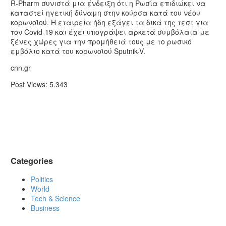
R-Pharm συνιστά μια ένδειξη ότι η Ρωσία επιδιώκει να
καταστεί ηγετική δύναμη στην κούρσα κατά του νέου
κορωνοϊού. Η εταιρεία ήδη εξάγει τα δικά της τεστ για
τον Covid-19 και έχει υπογράψει αρκετά συμβόλαια με
ξένες χώρες για την προμήθειά τους με το ρωσικό
εμβόλιο κατά του κορωνοϊού Sputnik-V.
cnn.gr
Post Views:
5.343
Categories
Politics
World
Tech & Science
Business