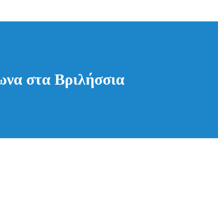
ωνα στα Βριλήσσια