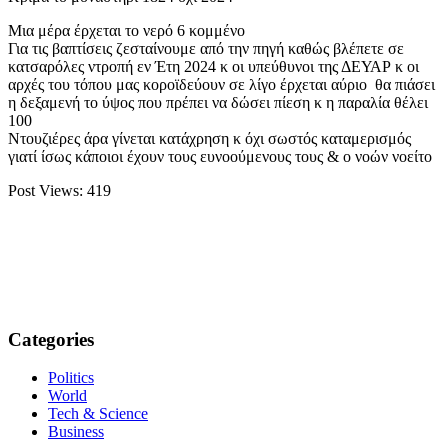
Μια μέρα έρχεται το νερό 6 κομμένο
Για τις βαπτίσεις ζεσταίνουμε από την πηγή καθώς βλέπετε σε
κατσαρόλες ντροπή εν Έτη 2024 κ οι υπεύθυνοι της ΔΕΥΑΡ κ οι
αρχές του τόπου μας κοροϊδεύουν σε λίγο έρχεται αύριο θα πιάσει
η δεξαμενή το ύψος που πρέπει να δώσει πίεση κ η παραλία θέλει
100
Ντουζιέρες άρα γίνεται κατάχρηση κ όχι σωστός καταμερισμός
γιατί ίσως κάποιοι έχουν τους ευνοούμενους τους & ο νοών νοείτο
Post Views:
419
Categories
Politics
World
Tech & Science
Business