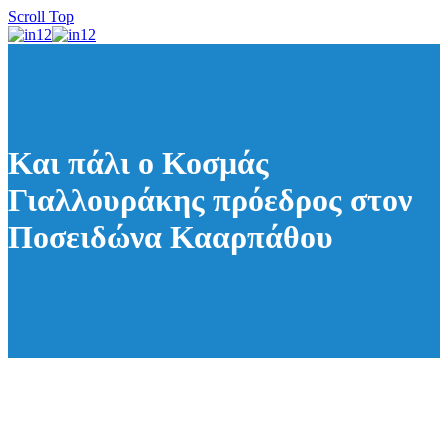
Scroll Top
Και πάλι ο Κοσμάς
Γιαλλουράκης πρόεδρος στον
Ποσειδώνα Κααρπάθου