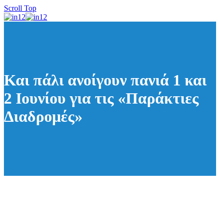
Scroll Top
Και πάλι ανοίγουν πανιά 1 και
2 Ιουνίου για τις «Παράκτιες
Διαδρομές»