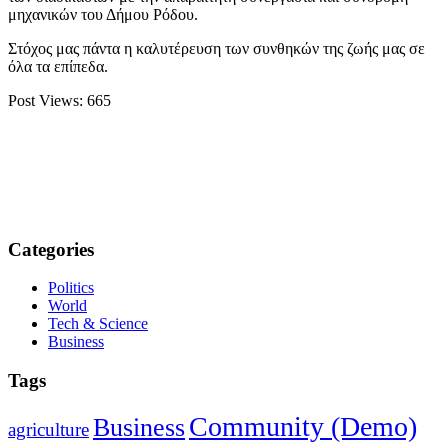
μηχανικών του Δήμου Ρόδου.
Στόχος μας πάντα η καλυτέρευση των συνθηκών της ζωής μας σε
όλα τα επίπεδα.
Post Views:
665
Categories
Politics
World
Tech & Science
Business
Tags
Community (Demo)
Business
agriculture