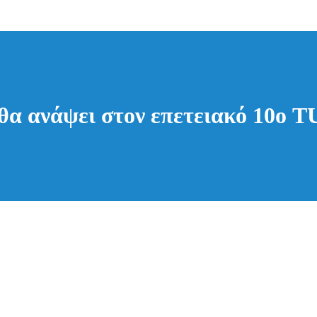
θα ανάψει στον επετειακό 10ο 