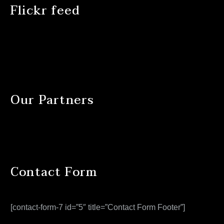
Flickr feed
Our Partners
Contact Form
[contact-form-7 id=”5″ title=”Contact Form Footer”]