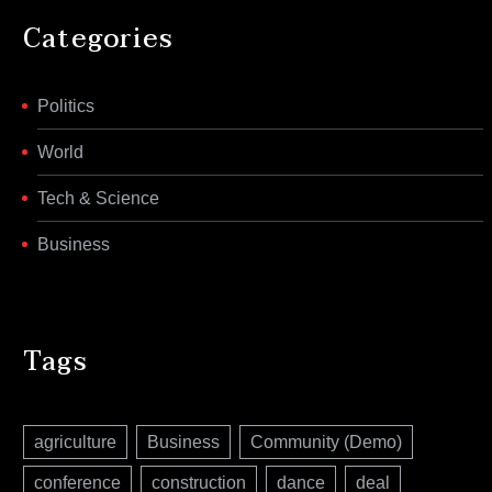
Categories
Politics
World
Tech & Science
Business
Tags
agriculture
Business
Community (Demo)
conference
construction
dance
deal