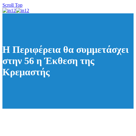
Scroll Top
Η Περιφέρεια θα συμμετάσχει
στην 56 η Έκθεση της
Κρεμαστής