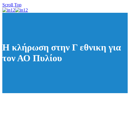
Scroll Top
Η κλήρωση στην Γ εθνικη για
τον ΑΟ Πυλίου