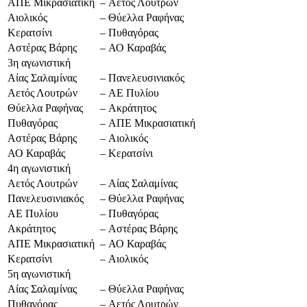
ΑΠΕ Μικρασιατική
–
Αετός Λουτρών
Αιολικός
–
Θύελλα Ραφήνας
Κερατσίνι
–
Πυθαγόρας
Αστέρας Βάρης
–
ΑΟ Καραβάς
3η αγωνιστική
Αίας Σαλαμίνας
–
Πανελευσινιακός
Αετός Λουτρών
–
ΑΕ Πυλίου
Θύελλα Ραφήνας
–
Ακράτητος
Πυθαγόρας
–
ΑΠΕ Μικρασιατική
Αστέρας Βάρης
–
Αιολικός
ΑΟ Καραβάς
–
Κερατσίνι
4η αγωνιστική
Αετός Λουτρών
–
Αίας Σαλαμίνας
Πανελευσινιακός
–
Θύελλα Ραφήνας
ΑΕ Πυλίου
–
Πυθαγόρας
Ακράτητος
–
Αστέρας Βάρης
ΑΠΕ Μικρασιατική
–
ΑΟ Καραβάς
Κερατσίνι
–
Αιολικός
5η αγωνιστική
Αίας Σαλαμίνας
–
Θύελλα Ραφήνας
Πυθαγόρας
–
Αετός Λουτρών