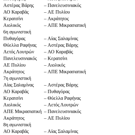
Αστέρας Βάρης
–
Πανελευσινιακός
ΑΟ Καραβάς
–
ΑΕ Πυλίου
Κερατσίνι
–
Ακράτητος
Αιολικός
–
ΑΠΕ Μικρασιατική
6η αγωνιστική
Πυθαγόρας
–
Αίας Σαλαμίνας
Θύελλα Ραφήνας
–
Αστέρας Βάρης
Αετός Λουτρών
–
ΑΟ Καραβάς
Πανελευσινιακός
–
Κερατσίνι
ΑΕ Πυλίου
–
Αιολικός
Ακράτητος
–
ΑΠΕ Μικρασιατική
7η αγωνιστική
Αίας Σαλαμίνας
–
Αστέρας Βάρης
ΑΟ Καραβάς
–
Πυθαγόρας
Κερατσίνι
–
Θύελλα Ραφήνας
Αιολικός
–
Αετός Λουτρών
ΑΠΕ Μικρασιατική
–
Πανελευσινιακός
Ακράτητος
–
ΑΕ Πυλίου
8η αγωνιστική
ΑΟ Καραβάς
–
Αίας Σαλαμίνας