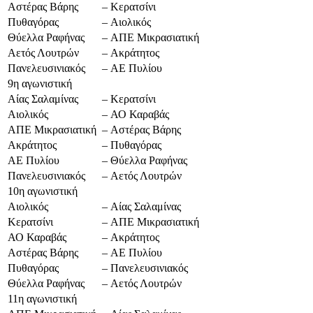
Αστέρας Βάρης
–
Κερατσίνι
Πυθαγόρας
–
Αιολικός
Θύελλα Ραφήνας
–
ΑΠΕ Μικρασιατική
Αετός Λουτρών
–
Ακράτητος
Πανελευσινιακός
–
ΑΕ Πυλίου
9η αγωνιστική
Αίας Σαλαμίνας
–
Κερατσίνι
Αιολικός
–
ΑΟ Καραβάς
ΑΠΕ Μικρασιατική
–
Αστέρας Βάρης
Ακράτητος
–
Πυθαγόρας
ΑΕ Πυλίου
–
Θύελλα Ραφήνας
Πανελευσινιακός
–
Αετός Λουτρών
10η αγωνιστική
Αιολικός
–
Αίας Σαλαμίνας
Κερατσίνι
–
ΑΠΕ Μικρασιατική
ΑΟ Καραβάς
–
Ακράτητος
Αστέρας Βάρης
–
ΑΕ Πυλίου
Πυθαγόρας
–
Πανελευσινιακός
Θύελλα Ραφήνας
–
Αετός Λουτρών
11η αγωνιστική