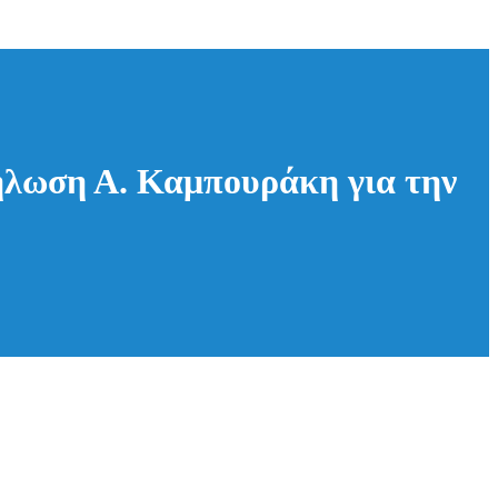
 Δήλωση Α. Καμπουράκη για την