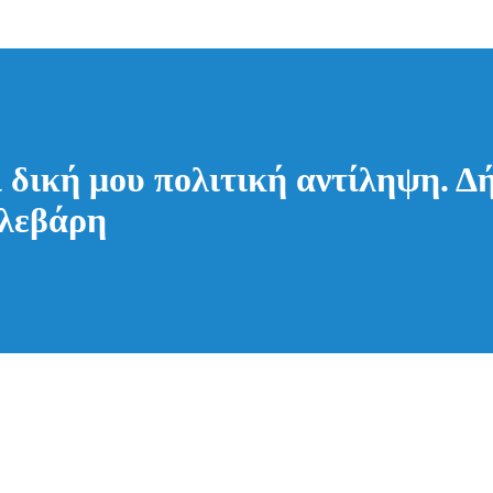
αι δική μου πολιτική αντίληψη.
Φλεβάρη