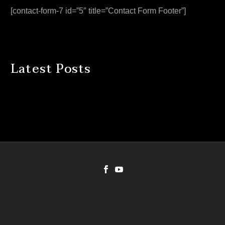
[contact-form-7 id=”5″ title=”Contact Form Footer”]
Latest Posts