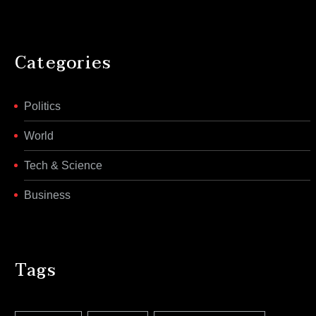
Categories
Politics
World
Tech & Science
Business
Tags