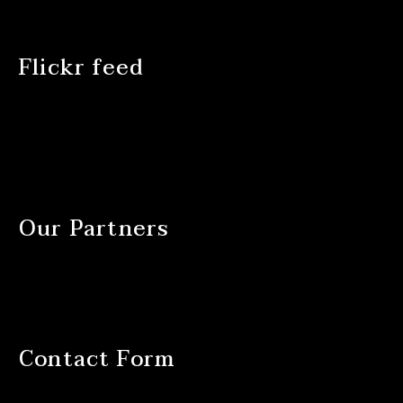
Flickr feed
Our Partners
Contact Form