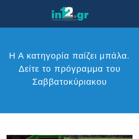
Η Α κατηγορία παίζει μπάλα.
Δείτε το πρόγραμμα του
Σαββατοκύριακου