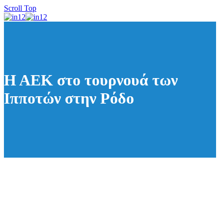
Scroll Top
Η ΑΕΚ στο τουρνουά των
Ιπποτών στην Ρόδο