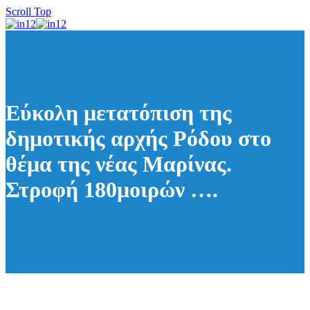
Scroll Top
Εύκολη μετατόπιση της
δημοτικής αρχής Ρόδου στο
θέμα της νέας Μαρίνας.
Στροφή 180μοιρών ….