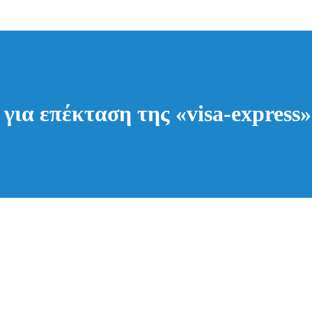
ια επέκταση της «visa-express