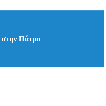
» στην Πάτμο