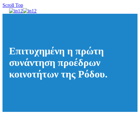
Scroll Top
Επιτυχημένη η πρώτη
συνάντηση προέδρων
κοινοτήτων της Ρόδου.