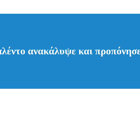
αλέντο ανακάλυψε και προπόνησε