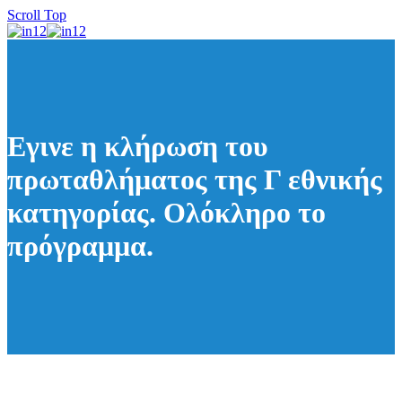
Scroll Top
Εγινε η κλήρωση του
πρωταθλήματος της Γ εθνικής
κατηγορίας. Ολόκληρο το
πρόγραμμα.