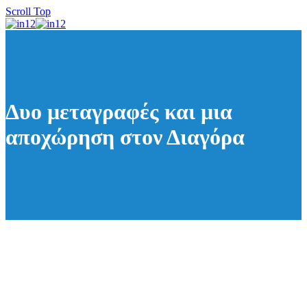
Scroll Top
Δυο μεταγραφές και μια
αποχώρηση στον Διαγόρα