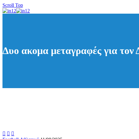
Scroll Top
Δυο ακομα μεταγραφές για τον 


