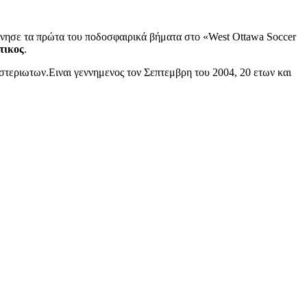
ίνησε τα πρώτα του ποδοσφαιρικά βήματα στο «West Ottawa Soccer
τικος
.
στεριωτων.Ειναι γεννημενος τον Σεπτεμβρη του 2004, 20 ετων και