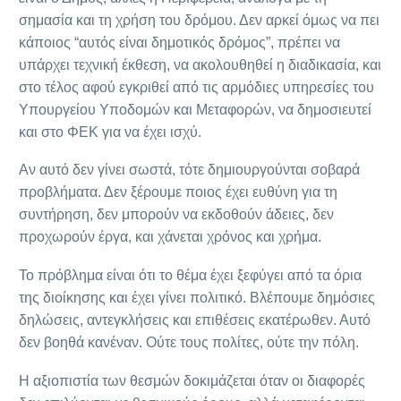
σημασία και τη χρήση του δρόμου. Δεν αρκεί όμως να πει
κάποιος “αυτός είναι δημοτικός δρόμος”, πρέπει να
υπάρχει τεχνική έκθεση, να ακολουθηθεί η διαδικασία, και
στο τέλος αφού εγκριθεί από τις αρμόδιες υπηρεσίες του
Υπουργείου Υποδομών και Μεταφορών, να δημοσιευτεί
και στο ΦΕΚ για να έχει ισχύ.
Αν αυτό δεν γίνει σωστά, τότε δημιουργούνται σοβαρά
προβλήματα. Δεν ξέρουμε ποιος έχει ευθύνη για τη
συντήρηση, δεν μπορούν να εκδοθούν άδειες, δεν
προχωρούν έργα, και χάνεται χρόνος και χρήμα.
Το πρόβλημα είναι ότι το θέμα έχει ξεφύγει από τα όρια
της διοίκησης και έχει γίνει πολιτικό. Βλέπουμε δημόσιες
δηλώσεις, αντεγκλήσεις και επιθέσεις εκατέρωθεν. Αυτό
δεν βοηθά κανέναν. Ούτε τους πολίτες, ούτε την πόλη.
Η αξιοπιστία των θεσμών δοκιμάζεται όταν οι διαφορές