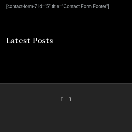
[contact-form-7 id=”5″ title=”Contact Form Footer”]
Latest Posts