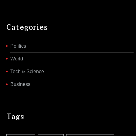
Categories
Politics
World
Tech & Science
Business
Tags