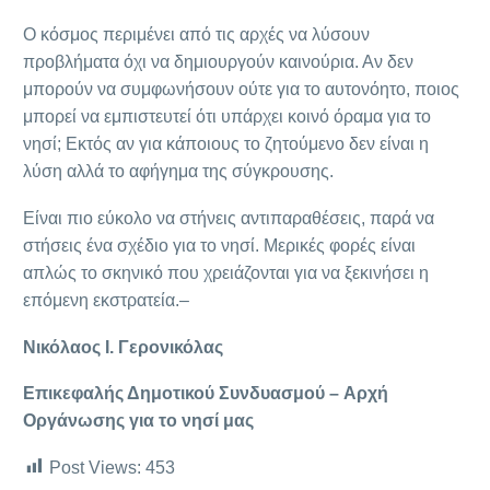
Ο κόσμος περιμένει από τις αρχές να λύσουν
προβλήματα όχι να δημιουργούν καινούρια. Αν δεν
μπορούν να συμφωνήσουν ούτε για το αυτονόητο, ποιος
μπορεί να εμπιστευτεί ότι υπάρχει κοινό όραμα για το
νησί; Εκτός αν για κάποιους το ζητούμενο δεν είναι η
λύση αλλά το αφήγημα της σύγκρουσης.
Είναι πιο εύκολο να στήνεις αντιπαραθέσεις, παρά να
στήσεις ένα σχέδιο για το νησί. Μερικές φορές είναι
απλώς το σκηνικό που χρειάζονται για να ξεκινήσει η
επόμενη εκστρατεία.–
Νικόλαος Ι. Γερονικόλας
Επικεφαλής Δημοτικού Συνδυασμού –
Αρχή
Οργάνωσης για το νησί μας
Post Views:
453