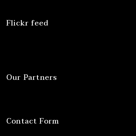
Flickr feed
Our Partners
Contact Form