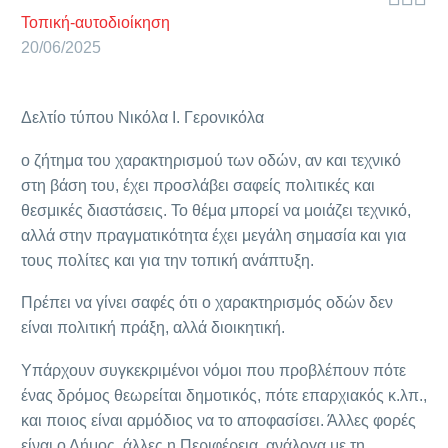
Τοπική-αυτοδιοίκηση
20/06/2025
Δελτίο τύπου Νικόλα Ι. Γερονικόλα
ο ζήτημα του χαρακτηρισμού των οδών, αν και τεχνικό
στη βάση του, έχει προσλάβει σαφείς πολιτικές και
θεσμικές διαστάσεις. Το θέμα μπορεί να μοιάζει τεχνικό,
αλλά στην
πραγματικότητα έχει μεγάλη σημασία και για
τους πολίτες και για την τοπική ανάπτυξη.
Πρέπει να γίνει σαφές ότι ο χαρακτηρισμός οδών δεν
είναι πολιτική πράξη, αλλά διοικητική.
Υπάρχουν συγκεκριμένοι νόμοι που προβλέπουν πότε
ένας δρόμος θεωρείται δημοτικός, πότε επαρχιακός κ.λπ.,
και ποιος είναι αρμόδιος να το αποφασίσει. Άλλες φορές
είναι ο Δήμος, άλλες η Περιφέρεια, ανάλογα με τη