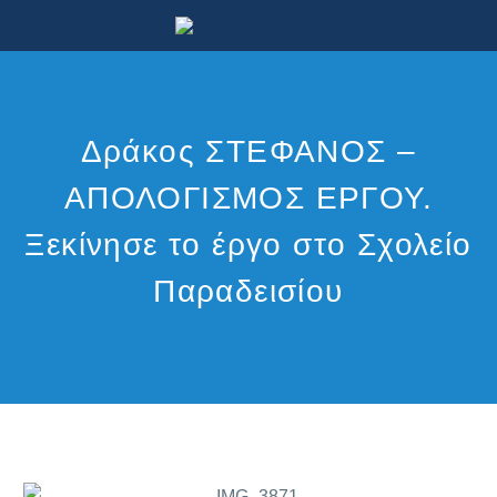
Δράκος ΣΤΕΦΑΝΟΣ –
ΑΠΟΛΟΓΙΣΜΟΣ ΕΡΓΟΥ.
Ξεκίνησε το έργο στο Σχολείο
Παραδεισίου