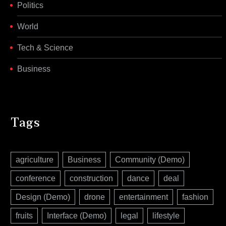
Politics
World
Tech & Science
Business
Tags
agriculture
Business
Community (Demo)
conference
construction
dance
deal
Design (Demo)
drone
entertainment
fashion
fruits
Interface (Demo)
legal
lifestyle