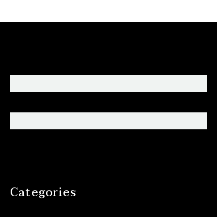
Categories