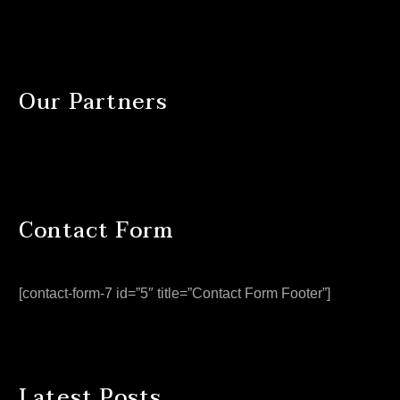
Our Partners
Contact Form
[contact-form-7 id=”5″ title=”Contact Form Footer”]
Latest Posts