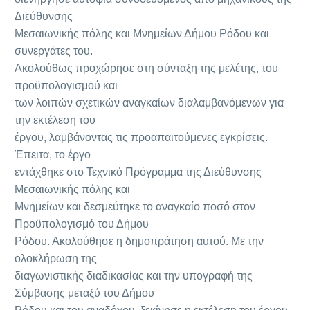
Διεύθυνσης
Μεσαιωνικής πόλης και Μνημείων Δήμου Ρόδου και
συνεργάτες του.
Ακολούθως προχώρησε στη σύνταξη της μελέτης, του
προϋπολογισμού και
των λοιπών σχετικών αναγκαίων διαλαμβανόμενων για
την εκτέλεση του
έργου, λαμβάνοντας τις προαπαιτούμενες εγκρίσεις.
Έπειτα, το έργο
εντάχθηκε στο Τεχνικό Πρόγραμμα της Διεύθυνσης
Μεσαιωνικής πόλης και
Μνημείων και δεσμεύτηκε το αναγκαίο ποσό στον
Προϋπολογισμό του Δήμου
Ρόδου. Ακολούθησε η δημοπράτηση αυτού. Με την
ολοκλήρωση της
διαγωνιστικής διαδικασίας και την υπογραφή της
Σύμβασης μεταξύ του Δήμου