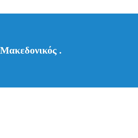
 Μακεδονικός .