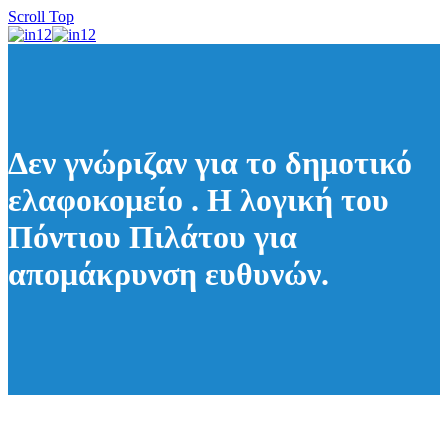
Scroll Top
Δεν γνώριζαν για το δημοτικό
ελαφοκομείο . Η λογική του
Πόντιου Πιλάτου για
απομάκρυνση ευθυνών.