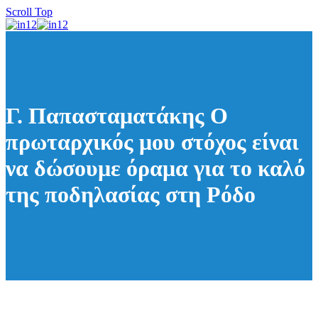
Scroll Top
Γ. Παπασταματάκης Ο
πρωταρχικός μου στόχος είναι
να δώσουμε όραμα για το καλό
της ποδηλασίας στη Ρόδο