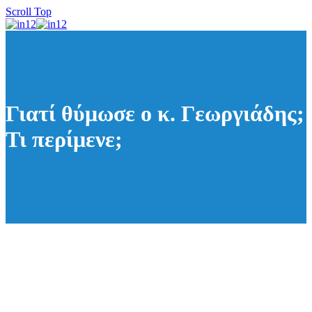
Scroll Top
Γιατί θύμωσε ο κ. Γεωργιάδης;
Τι περίμενε;