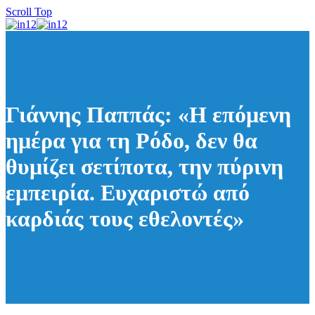
Scroll Top
Γιάννης Παππάς: «Η επόμενη
ημέρα για τη Ρόδο, δεν θα
θυμίζει σετίποτα, την πύρινη
εμπειρία. Ευχαριστώ από
καρδιάς τους εθελοντές»