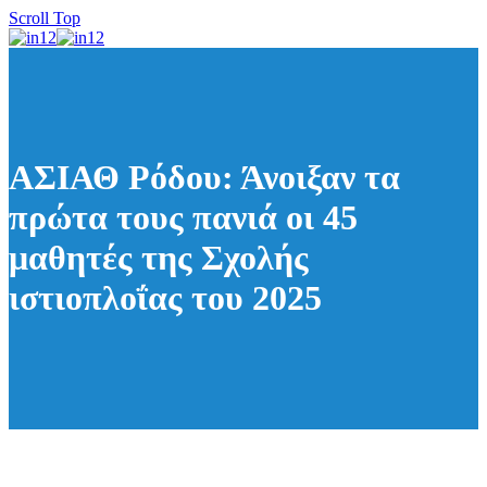
Scroll Top
ΑΣΙΑΘ Ρόδου: Άνοιξαν τα
πρώτα τους πανιά οι 45
μαθητές της Σχολής
ιστιοπλοΐας του 2025