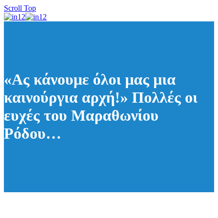
Scroll Top
«Ας κάνουμε όλοι μας μια
καινούργια αρχή!» Πολλές οι
ευχές του Μαραθωνίου
Ρόδου…