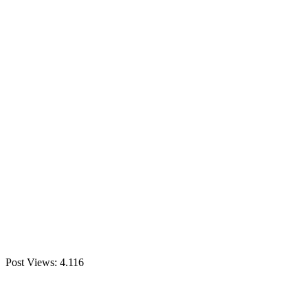
Post Views:
4.116