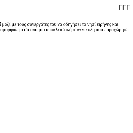



αζί με τους συνεργάτες του να οδηγήσει το νησί ειρήνης και
ς ομορφιάς μέσα από μια αποκλειστική συνέντευξη που παραχώρησε