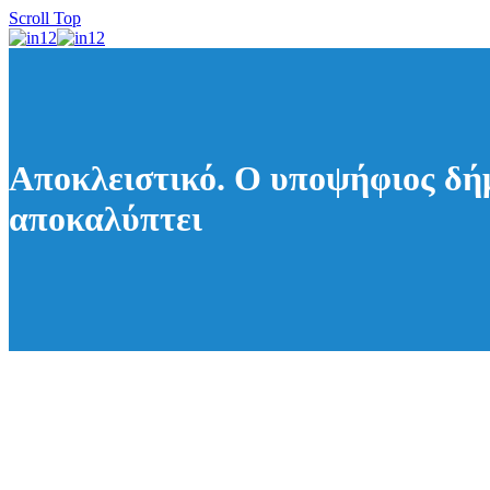
Scroll Top
Αποκλειστικό. Ο υποψήφιος δή
αποκαλύπτει