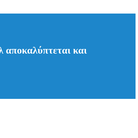
λ αποκαλύπτεται και