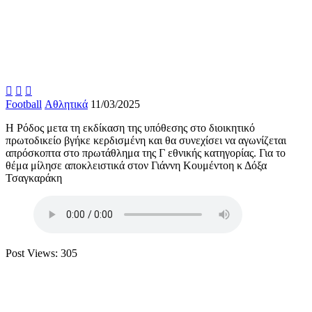



Football
Αθλητικά
11/03/2025
Η Ρόδος μετα τη εκδίκαση της υπόθεσης στο διοικητικό
πρωτοδικείο βγήκε κερδισμένη και θα συνεχίσει να αγωνίζεται
απρόσκοπτα στο πρωτάθλημα της Γ εθνικής κατηγορίας. Για το
θέμα μίλησε αποκλειστικά στον Γιάννη Κουμέντοη κ Δόξα
Τσαγκαράκη
Post Views:
305