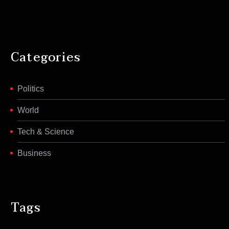
Categories
Politics
World
Tech & Science
Business
Tags