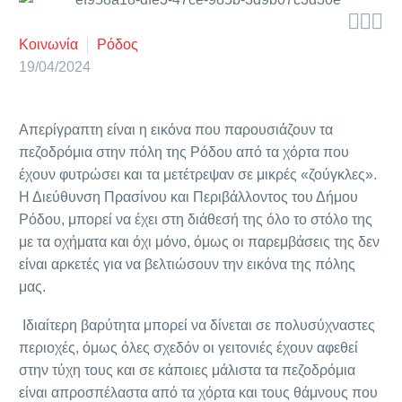



Κοινωνία
Ρόδος
19/04/2024
Απερίγραπτη είναι η εικόνα που παρουσιάζουν τα
πεζοδρόμια στην πόλη της Ρόδου από τα χόρτα που
έχουν φυτρώσει και τα μετέτρεψαν σε μικρές «ζούγκλες».
Η Διεύθυνση Πρασίνου και Περιβάλλοντος του Δήμου
Ρόδου, μπορεί να έχει στη διάθεσή της όλο το στόλο της
με τα οχήματα και όχι μόνο, όμως οι παρεμβάσεις της δεν
είναι αρκετές για να βελτιώσουν την εικόνα της πόλης
μας.
Ιδιαίτερη βαρύτητα μπορεί να δίνεται σε πολυσύχναστες
περιοχές, όμως όλες σχεδόν οι γειτονιές έχουν αφεθεί
στην τύχη τους και σε κάποιες μάλιστα τα πεζοδρόμια
είναι απροσπέλαστα από τα χόρτα και τους θάμνους που