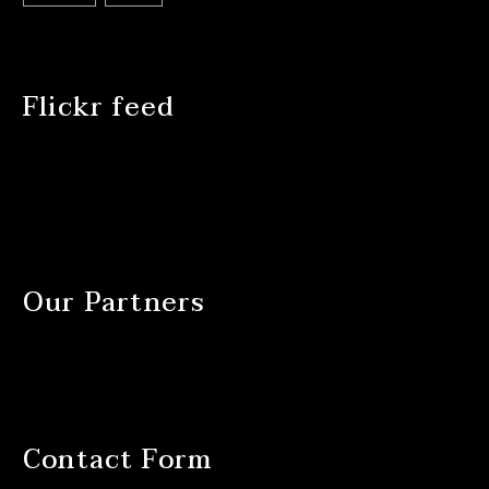
Flickr feed
Our Partners
Contact Form