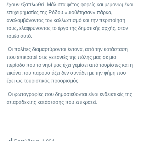
έχουν εξαπλωθεί. Μάλιστα φέτος φορείς και μεμονωμένοι
επιχειρηματίες της Ρόδου «υιοθέτησαν» πάρκα,
αναλαμβάνοντας τον καλλωπισμό και την περιποίησή
τους, ελαφρύνοντας το έργο της δημοτικής αρχής, στον
τομέα αυτό.
Οι πολίτες διαμαρτύρονται έντονα, από την κατάσταση
που επικρατεί στις γειτονιές της πόλης μας σε μια
περίοδο που το νησί μας έχει γεμίσει από τουρίστες και η
εικόνα που παρουσιάζει δεν συνάδει με την φήμη που
έχει ως τουριστικός προορισμός.
Οι φωτογραφίες που δημοσιεύονται είναι ενδεικτικές της
απαράδεκτης κατάστασης που επικρατεί.