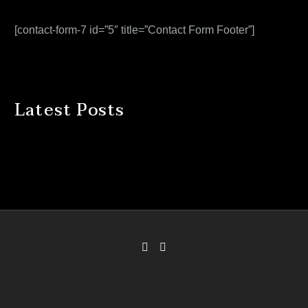
[contact-form-7 id=”5″ title=”Contact Form Footer”]
Latest Posts