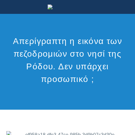
Απερίγραπτη η εικόνα των
πεζοδρομιών στο νησί της
Ρόδου. Δεν υπάρχει
προσωπικό ;