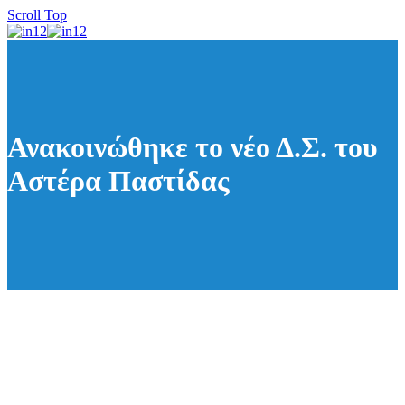
Scroll Top
Ανακοινώθηκε το νέο Δ.Σ. του
Αστέρα Παστίδας