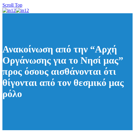
Scroll Top
Ανακοίνωση από την “Αρχή
Οργάνωσης για το Νησί μας”
προς όσους αισθάνονται ότι
θίγονται από τον θεσμικό μας
ρόλο