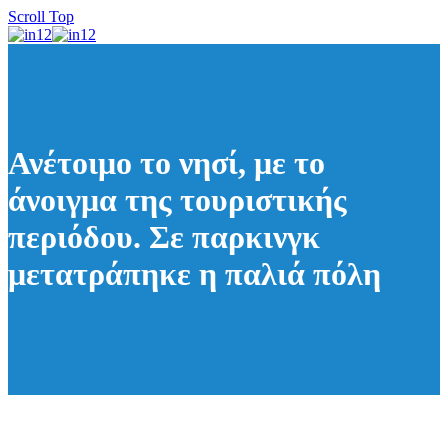
Scroll Top
Ανέτοιμο το νησί, με το
άνοιγμα της τουριστικής
περιόδου. Σε παρκινγκ
μετατράπηκε η παλιά πόλη