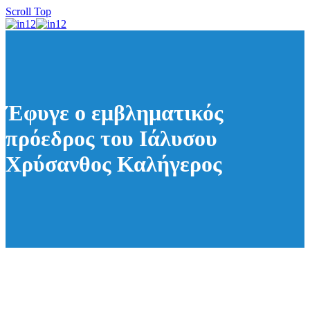
Scroll Top
Έφυγε ο εμβληματικός
πρόεδρος του Ιάλυσου
Χρύσανθος Καλήγερος