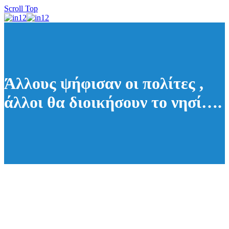
Scroll Top
Άλλους ψήφισαν οι πολίτες ,
άλλοι θα διοικήσουν το νησί….