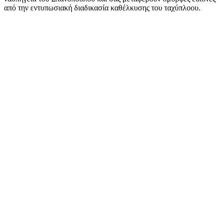
από την εντυπωσιακή διαδικασία καθέλκυσης του ταχύπλοου.