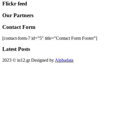
Flickr feed
Our Partners
Contact Form
[contact-form-7 id=”5″ title=”Contact Form Footer”]
Latest Posts
2023 © in12.gr Designed by
Alphadata