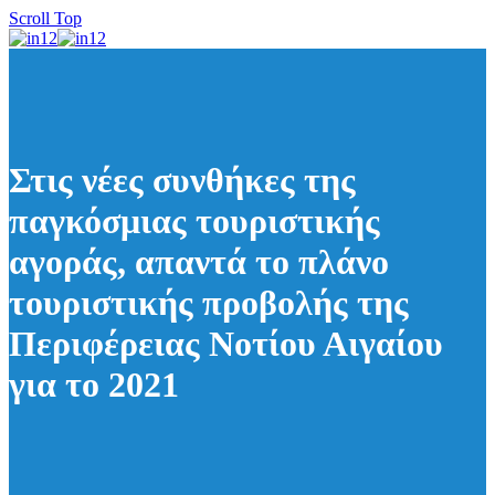
Scroll Top
Στις νέες συνθήκες της
παγκόσμιας τουριστικής
αγοράς, απαντά το πλάνο
τουριστικής προβολής της
Περιφέρειας Νοτίου Αιγαίου
για το 2021